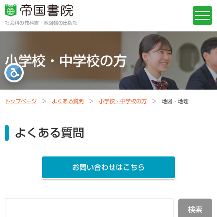
社会科の教科書・地図帳の出版社
小学校・中学校の方
トップページ
よくある質問
小学校・中学校の方
地図・地理
よくある質問
お問い合わせはこちら
検索