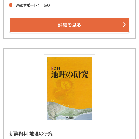
Webサポート
あり
詳細を見る
新詳資料 地理の研究