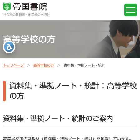
社会科の教科書・地図帳の出版社
高等学校の方
トップページ
高等学校の方
資料集・準拠ノート・統計
資料集・準拠ノート・統計：高等学校
の方
資料集・準拠ノート・統計のご案内
高等学校用の副教材（資料集・準拠ノート・統計）を掲載しています。