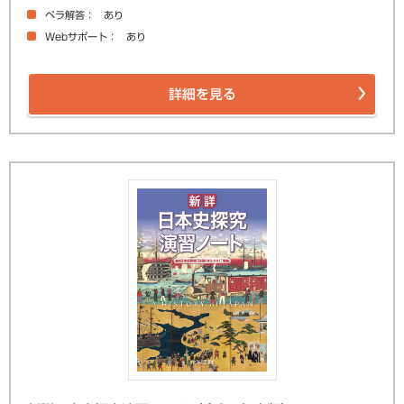
ペラ解答
あり
Webサポート
あり
詳細を見る