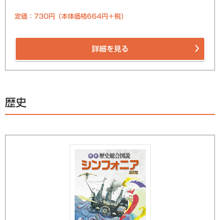
定価：730円（本体価格664円＋税）
詳細を見る
歴史