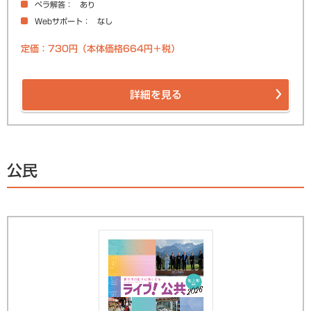
ペラ解答
あり
Webサポート
なし
定価：730円（本体価格664円＋税）
詳細を見る
公民