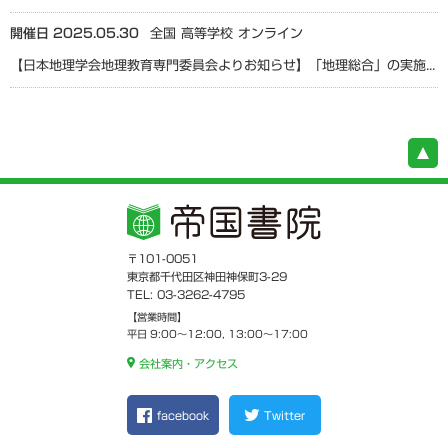
開催日 2025.05.30
全国
高等学校
オンライン
【日本地理学会地理教育専門委員会よりお知らせ】「地理総合」の実施状況等に関する実態調査アンケートご協力のお願い
〒101-0051
東京都千代田区神田神保町3-29
TEL: 03-3262-4795
【営業時間】
平日 9:00～12:00, 13:00～17:00
会社案内・アクセス
facebook
Twitter