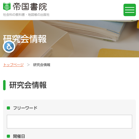
社会科の教科書・地図帳の出版社
研究会情報
トップページ
研究会情報
研究会情報
フリーワード
開催日