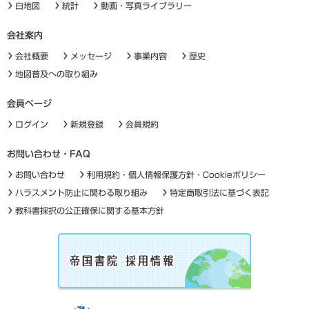
白地図
統計
動画・写真ライブラリー
会社案内
会社概要
メッセージ
事業内容
歴史
地図普及への取り組み
会員ページ
ログイン
新規登録
会員規約
お問い合わせ・FAQ
お問い合わせ
利用規約・個人情報保護方針・Cookieポリシー
ハラスメント防止に関わる取り組み
特定商取引法に基づく表記
教科書採択の公正確保に関する基本方針