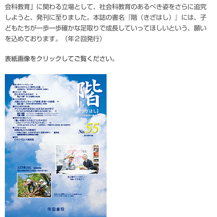
会科教育」に関わる立場として、社会科教育のあるべき姿をさらに追究
しようと、発刊に至りました。本誌の書名『階（きざはし）』には、子
どもたちが一歩一歩確かな足取りで成長していってほしいという、願い
を込めております。（年２回発行）
表紙画像をクリックしてご覧ください。