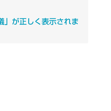
球儀」が正しく表示されま