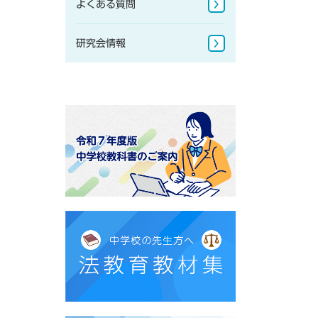
よくある質問
地球儀
研究会情報