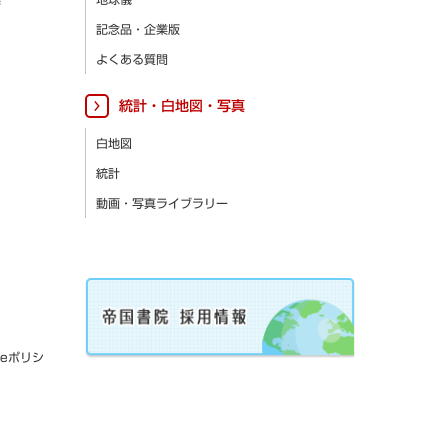
記念品・企業版
よくある質問
統計・白地図・写真
白地図
統計
動画・写真ライブラリー
ieポリシ