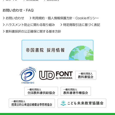
お問い合わせ・FAQ
お問い合わせ
利用規約・個人情報保護方針・Cookieポリシー
ハラスメント防止に関わる取り組み
特定商取引法に基づく表記
教科書採択の公正確保に関する基本方針