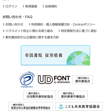
ログイン
新規登録
会員規約
お問い合わせ・FAQ
お問い合わせ
利用規約・個人情報保護方針・Cookieポリシー
ハラスメント防止に関わる取り組み
特定商取引法に基づく表記
教科書採択の公正確保に関する基本方針