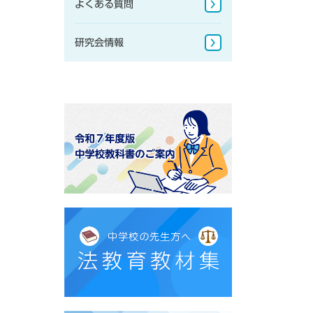
よくある質問
地球儀
研究会情報