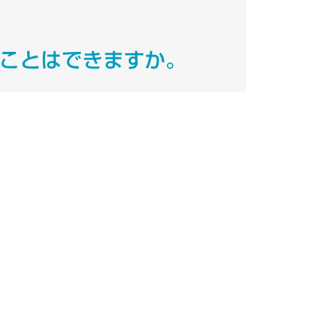
ることはできますか。