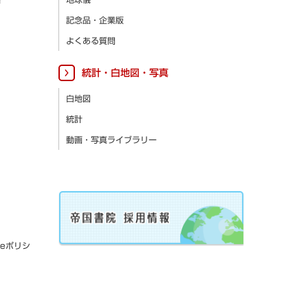
記念品・企業版
よくある質問
統計・白地図・写真
白地図
統計
動画・写真ライブラリー
ieポリシ