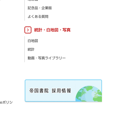
記念品・企業版
よくある質問
統計・白地図・写真
白地図
統計
動画・写真ライブラリー
ieポリシ