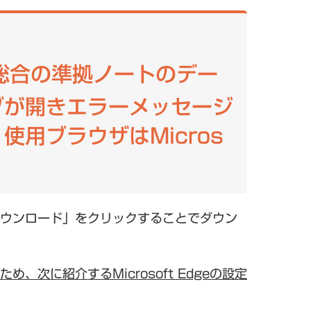
総合の準拠ノートのデー
ブが開きエラーメッセージ
用ブラウザはMicros
ウンロード」をクリックすることでダウン
次に紹介するMicrosoft Edgeの設定