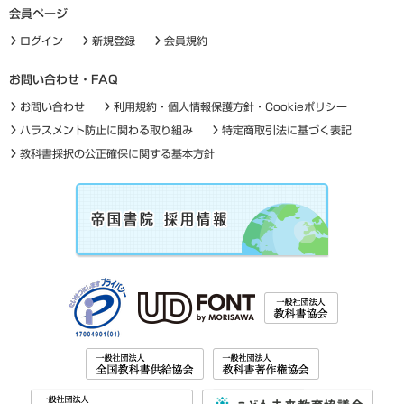
会員ページ
ログイン
新規登録
会員規約
お問い合わせ・FAQ
お問い合わせ
利用規約・個人情報保護方針・Cookieポリシー
ハラスメント防止に関わる取り組み
特定商取引法に基づく表記
教科書採択の公正確保に関する基本方針