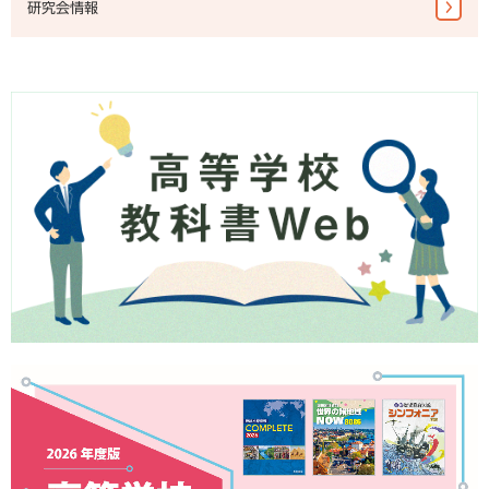
研究会情報