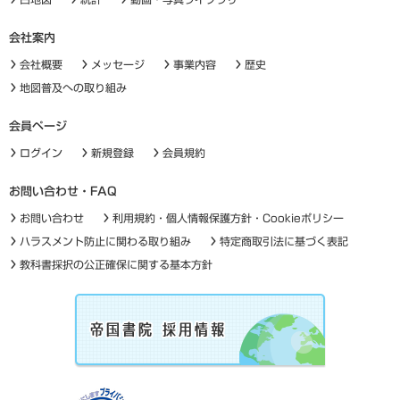
会社案内
会社概要
メッセージ
事業内容
歴史
地図普及への取り組み
会員ページ
ログイン
新規登録
会員規約
お問い合わせ・FAQ
お問い合わせ
利用規約・個人情報保護方針・Cookieポリシー
ハラスメント防止に関わる取り組み
特定商取引法に基づく表記
教科書採択の公正確保に関する基本方針