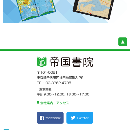
〒101-0051
東京都千代田区神田神保町3-29
TEL: 03-3262-4795
【営業時間】
平日 9:00～12:00, 13:00～17:00
会社案内・アクセス
facebook
Twitter