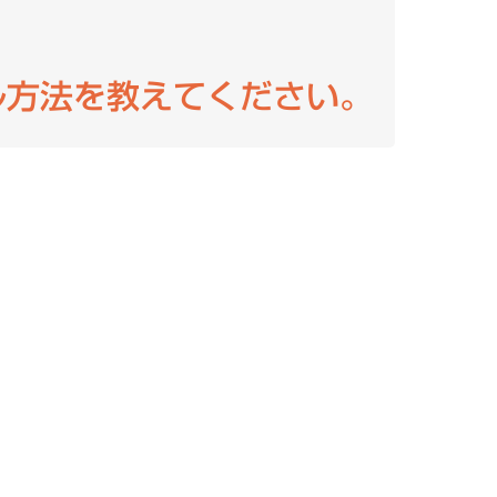
ル方法を教えてください。