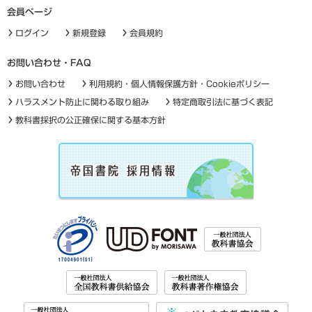
会員ページ
ログイン
新規登録
会員規約
お問い合わせ・FAQ
お問い合わせ
利用規約・個人情報保護方針・Cookieポリシー
ハラスメント防止に関わる取り組み
特定商取引法に基づく表記
教科書採択の公正確保に関する基本方針