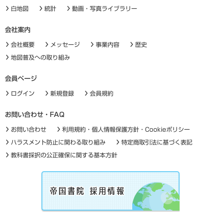
白地図
統計
動画・写真ライブラリー
会社案内
会社概要
メッセージ
事業内容
歴史
地図普及への取り組み
会員ページ
ログイン
新規登録
会員規約
お問い合わせ・FAQ
お問い合わせ
利用規約・個人情報保護方針・Cookieポリシー
ハラスメント防止に関わる取り組み
特定商取引法に基づく表記
教科書採択の公正確保に関する基本方針