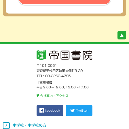
〒101-0051
東京都千代田区神田神保町3-29
TEL: 03-3262-4795
【営業時間】
平日 9:00～12:00, 13:00～17:00
会社案内・アクセス
facebook
Twitter
小学校・中学校の方