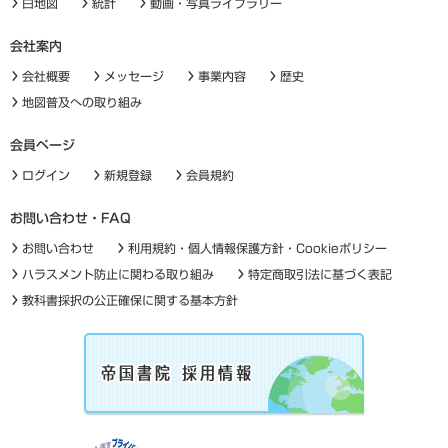
白地図
統計
動画・写真ライブラリー
会社案内
会社概要
メッセージ
事業内容
歴史
地図普及への取り組み
会員ページ
ログイン
新規登録
会員規約
お問い合わせ・FAQ
お問い合わせ
利用規約・個人情報保護方針・Cookieポリシー
ハラスメント防止に関わる取り組み
特定商取引法に基づく表記
教科書採択の公正確保に関する基本方針