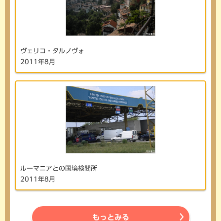
ヴェリコ・タルノヴォ
2011年8月
ルーマニアとの国境検問所
2011年8月
もっとみる