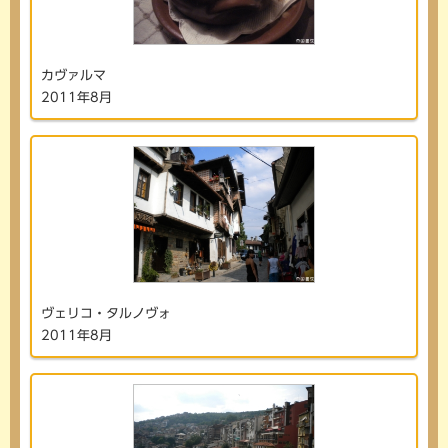
カヴァルマ
2011年8月
ヴェリコ・タルノヴォ
2011年8月