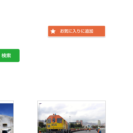
お気に入りに追加
検索