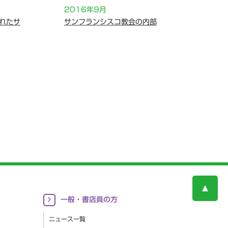
2016年9月
れたサ
サンフランシスコ教会の内部
一般・書店員の方
ニュース一覧