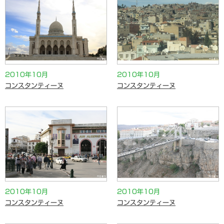
2010年10月
2010年10月
コンスタンティーヌ
コンスタンティーヌ
2010年10月
2010年10月
コンスタンティーヌ
コンスタンティーヌ