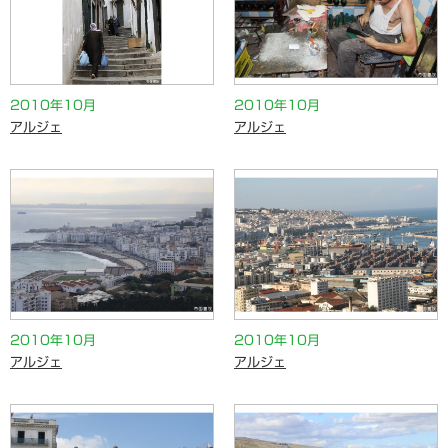
2010年10月
2010年10月
アルジェ
アルジェ
2010年10月
2010年10月
アルジェ
アルジェ