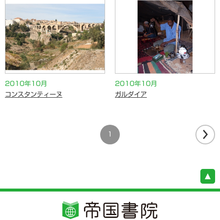
2010年10月
2010年10月
コンスタンティーヌ
ガルダイア
1