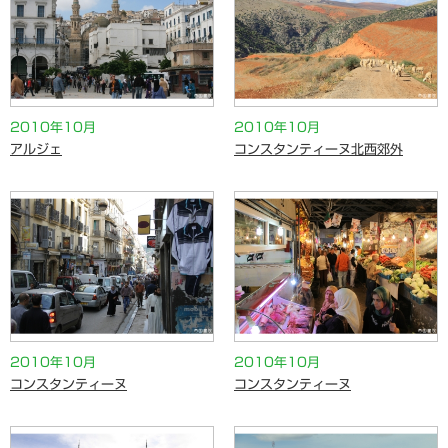
2010年10月
2010年10月
アルジェ
コンスタンティーヌ北西郊外
2010年10月
2010年10月
コンスタンティーヌ
コンスタンティーヌ