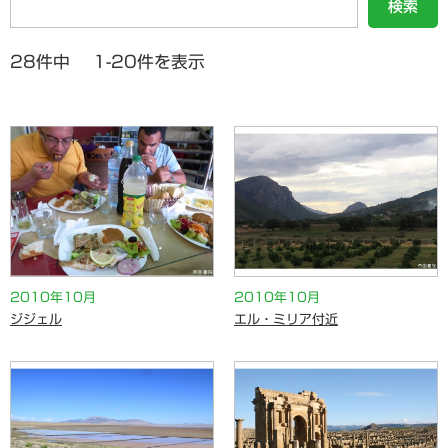
検索
28件中 1-20件を表示
2010年10月
2010年10月
ジジェル
エル・ミリア付近