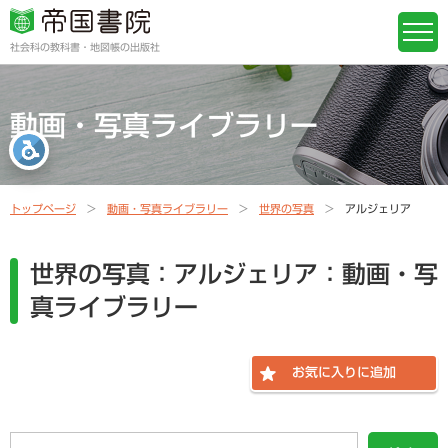
社会科の教科書・地図帳の出版社
動画・写真ライブラリー
トップページ
動画・写真ライブラリー
世界の写真
アルジェリア
世界の写真：アルジェリア：動画・写
真ライブラリー
お気に入りに追加