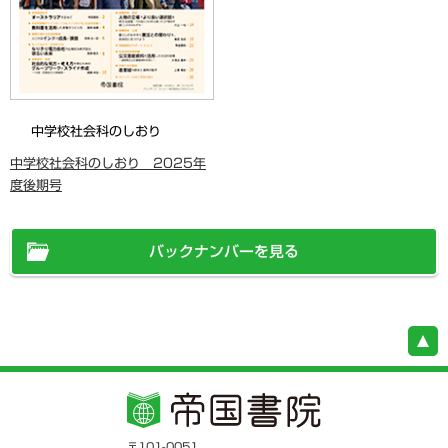
中学校社会科のしおり
中学校社会科のしおり 2025年
度後期号
バックナンバーを見る
〒101-0051