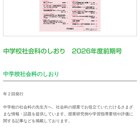
中学校社会科のしおり 2026年度前期号
中学校社会科のしおり
年２回発行
中学校の社会科の先生方へ、社会科の授業でお役立ていただけるさまざ
まな情報・話題を提供しています。授業研究例や学習指導要領や評価に
関する記事などを掲載しております。