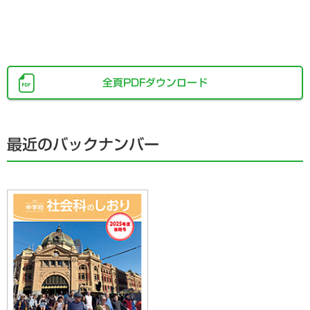
全頁PDFダウンロード
最近のバックナンバー