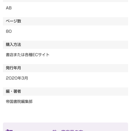
AB
ページ数
80
購入方法
書店または各種ECサイト
発行年月
2020年3月
編・著者
帝国書院編集部