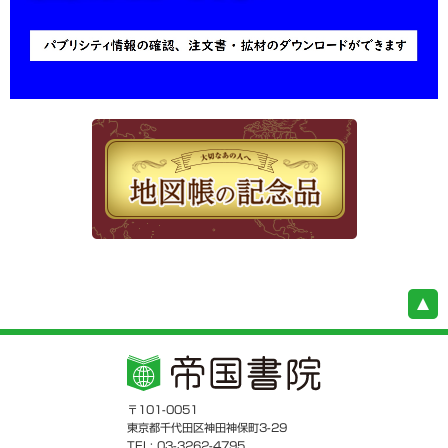
〒101-0051
東京都千代田区神田神保町3-29
TEL: 03-3262-4795