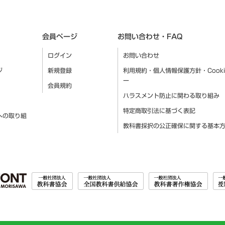
会員ページ
お問い合わせ・FAQ
ログイン
お問い合わせ
ジ
新規登録
利用規約・個人情報保護方針・Cook
ー
会員規約
ハラスメント防止に関わる取り組み
特定商取引法に基づく表記
への取り組
教科書採択の公正確保に関する基本