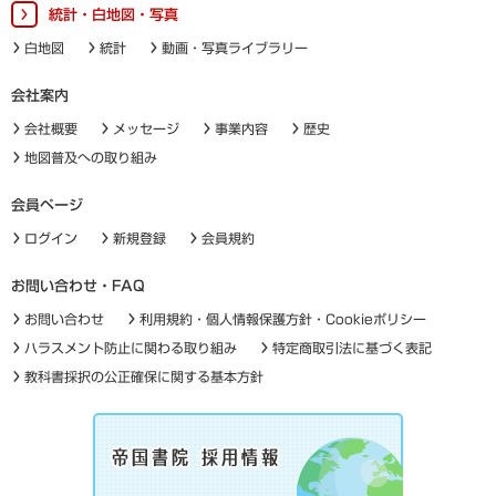
統計・白地図・写真
白地図
統計
動画・写真ライブラリー
会社案内
会社概要
メッセージ
事業内容
歴史
地図普及への取り組み
会員ページ
ログイン
新規登録
会員規約
お問い合わせ・FAQ
お問い合わせ
利用規約・個人情報保護方針・Cookieポリシー
ハラスメント防止に関わる取り組み
特定商取引法に基づく表記
教科書採択の公正確保に関する基本方針