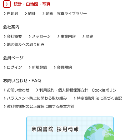
統計・白地図・写真
白地図
統計
動画・写真ライブラリー
会社案内
会社概要
メッセージ
事業内容
歴史
地図普及への取り組み
会員ページ
ログイン
新規登録
会員規約
お問い合わせ・FAQ
お問い合わせ
利用規約・個人情報保護方針・Cookieポリシー
ハラスメント防止に関わる取り組み
特定商取引法に基づく表記
教科書採択の公正確保に関する基本方針