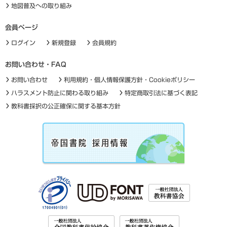
地図普及への取り組み
会員ページ
ログイン
新規登録
会員規約
お問い合わせ・FAQ
お問い合わせ
利用規約・個人情報保護方針・Cookieポリシー
ハラスメント防止に関わる取り組み
特定商取引法に基づく表記
教科書採択の公正確保に関する基本方針