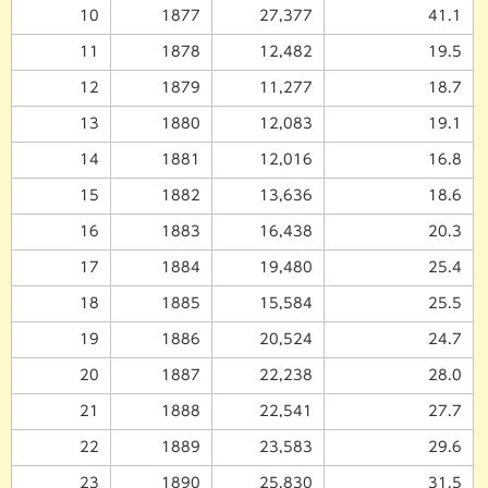
10
1877
27,377
41.1
11
1878
12,482
19.5
12
1879
11,277
18.7
13
1880
12,083
19.1
14
1881
12,016
16.8
15
1882
13,636
18.6
16
1883
16,438
20.3
17
1884
19,480
25.4
18
1885
15,584
25.5
19
1886
20,524
24.7
20
1887
22,238
28.0
21
1888
22,541
27.7
22
1889
23,583
29.6
23
1890
25,830
31.5