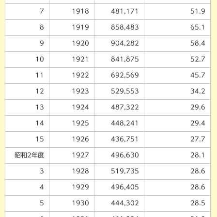
7
1918
481,171
51.9
8
1919
858,483
65.1
9
1920
904,282
58.4
10
1921
841,875
52.7
11
1922
692,569
45.7
12
1923
529,553
34.2
13
1924
487,322
29.6
14
1925
448,241
29.4
15
1926
436,751
27.7
昭和2年度
1927
496,630
28.1
3
1928
519,735
28.6
4
1929
496,405
28.6
5
1930
444,302
28.5