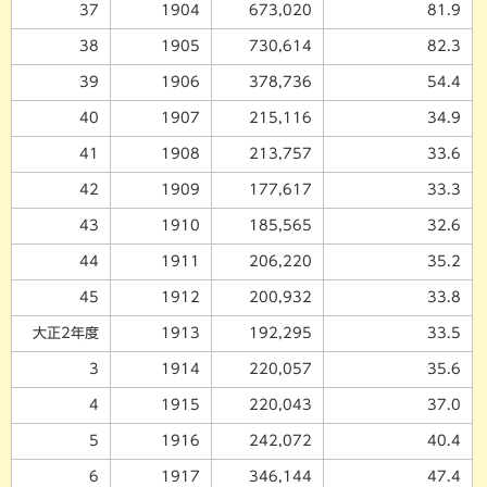
37
1904
673,020
81.9
38
1905
730,614
82.3
39
1906
378,736
54.4
40
1907
215,116
34.9
41
1908
213,757
33.6
42
1909
177,617
33.3
43
1910
185,565
32.6
44
1911
206,220
35.2
45
1912
200,932
33.8
大正2年度
1913
192,295
33.5
3
1914
220,057
35.6
4
1915
220,043
37.0
5
1916
242,072
40.4
6
1917
346,144
47.4