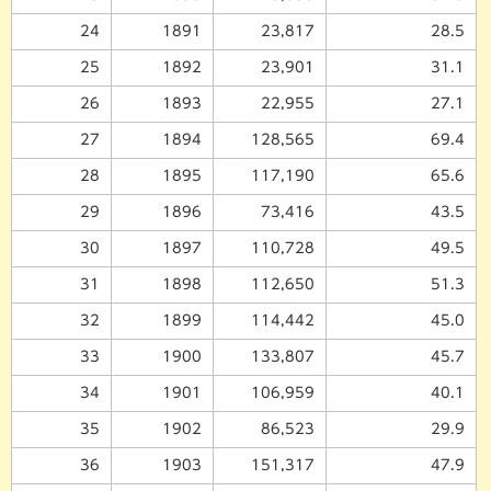
24
1891
23,817
28.5
25
1892
23,901
31.1
26
1893
22,955
27.1
27
1894
128,565
69.4
28
1895
117,190
65.6
29
1896
73,416
43.5
30
1897
110,728
49.5
31
1898
112,650
51.3
32
1899
114,442
45.0
33
1900
133,807
45.7
34
1901
106,959
40.1
35
1902
86,523
29.9
36
1903
151,317
47.9