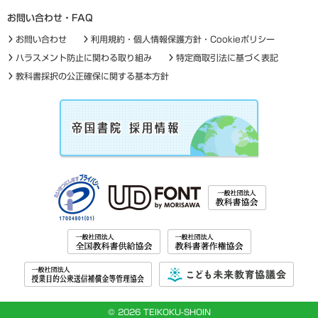
お問い合わせ・FAQ
お問い合わせ
利用規約・個人情報保護方針・Cookieポリシー
ハラスメント防止に関わる取り組み
特定商取引法に基づく表記
教科書採択の公正確保に関する基本方針
©
2026 TEIKOKU-SHOIN