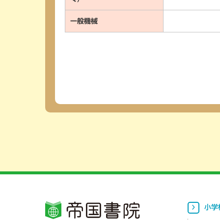
一般機械
小学