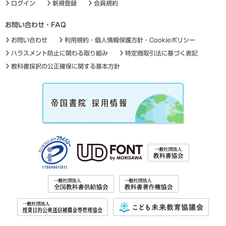
ログイン
新規登録
会員規約
お問い合わせ・FAQ
お問い合わせ
利用規約・個人情報保護方針・Cookieポリシー
ハラスメント防止に関わる取り組み
特定商取引法に基づく表記
教科書採択の公正確保に関する基本方針