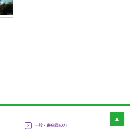
一般・書店員の方