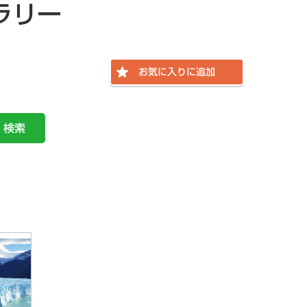
ラリー
お気に入りに追加
検索