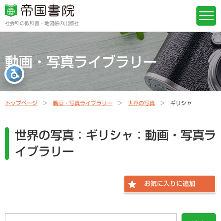
社会科の教科書・地図帳の出版社
動画・写真ライブラリー
トップページ
動画・写真ライブラリー
世界の写真
ギリシャ
世界の写真：ギリシャ：動画・写真ラ
イブラリー
お気に入りに追加