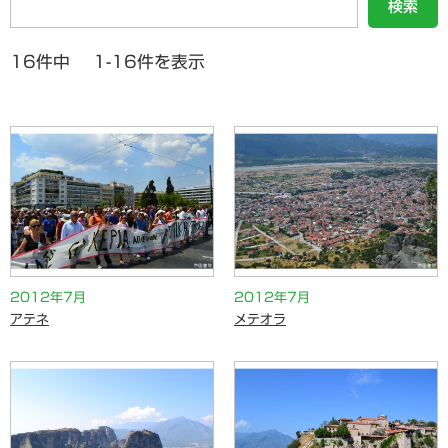
検索
16件中 1-16件を表示
2012年7月
2012年7月
アテネ
メテオラ