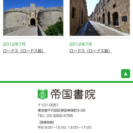
2012年7月
2012年7月
ロードス（ロードス島）
ロードス（ロードス島）
〒101-0051
東京都千代田区神田神保町3-29
TEL: 03-3262-4795
【営業時間】
平日 9:00～12:00, 13:00～17:00