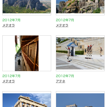
2012年7月
2012年7月
メテオラ
メテオラ
2012年7月
2012年7月
メテオラ
アテネ