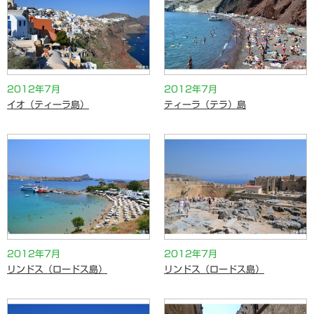
2012年7月
2012年7月
イオ（ティーラ島）
ティーラ（テラ）島
2012年7月
2012年7月
リンドス（ロードス島）
リンドス（ロードス島）