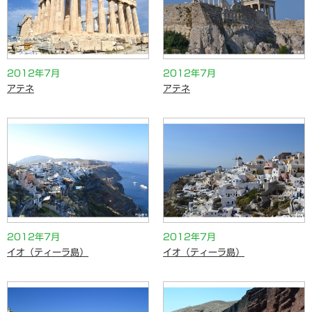
2012年7月
2012年7月
アテネ
アテネ
2012年7月
2012年7月
イオ（ティーラ島）
イオ（ティーラ島）