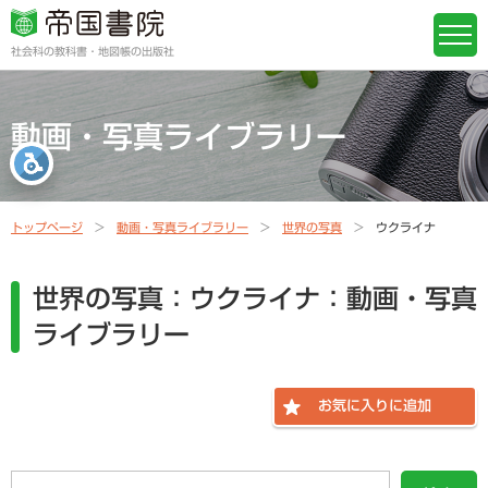
社会科の教科書・地図帳の出版社
動画・写真ライブラリー
トップページ
動画・写真ライブラリー
世界の写真
ウクライナ
世界の写真：ウクライナ：動画・写真
ライブラリー
お気に入りに追加