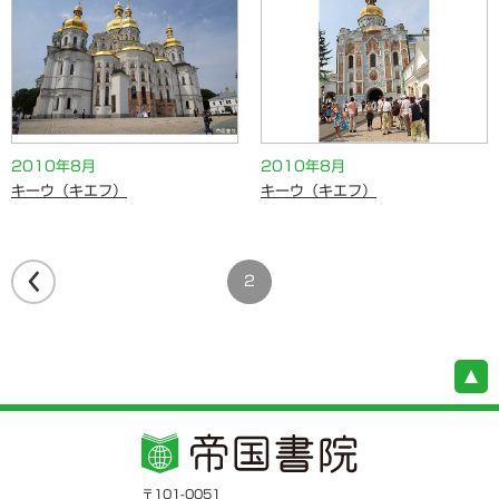
2010年8月
2010年8月
キーウ（キエフ）
キーウ（キエフ）
2
〒101-0051