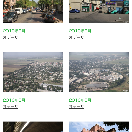
2010年8月
2010年8月
オデーサ
オデーサ
2010年8月
2010年8月
オデーサ
オデーサ