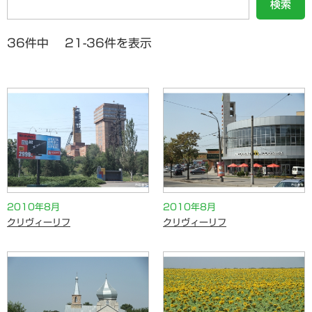
検索
36件中 21-36件を表示
2010年8月
2010年8月
クリヴィーリフ
クリヴィーリフ