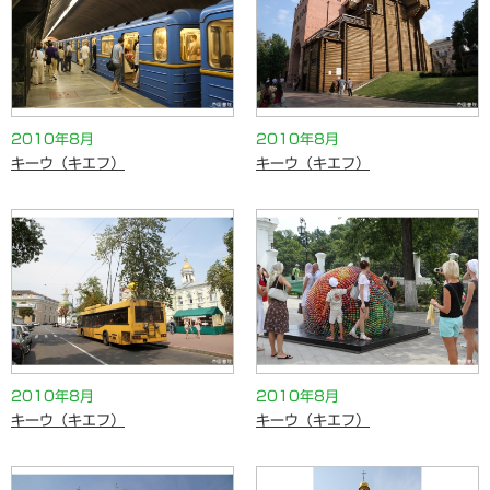
2010年8月
2010年8月
キーウ（キエフ）
キーウ（キエフ）
2010年8月
2010年8月
キーウ（キエフ）
キーウ（キエフ）