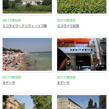
2010年8月
2010年8月
ミコライウ～クリヴィーリフ間
ミコライウ近郊
2010年8月
2010年8月
オデーサ
オデーサ