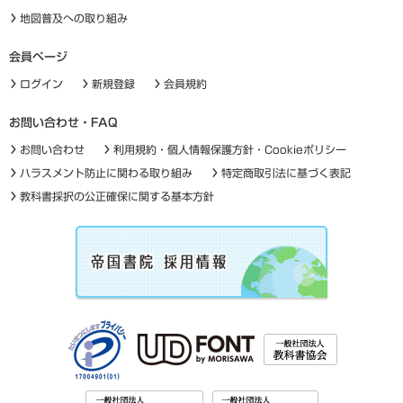
地図普及への取り組み
会員ページ
ログイン
新規登録
会員規約
お問い合わせ・FAQ
お問い合わせ
利用規約・個人情報保護方針・Cookieポリシー
ハラスメント防止に関わる取り組み
特定商取引法に基づく表記
教科書採択の公正確保に関する基本方針