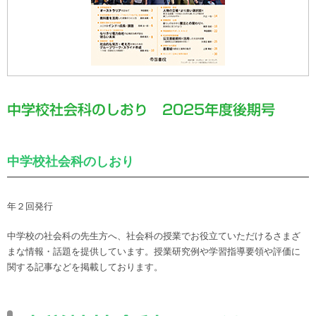
中学校社会科のしおり 2025年度後期号
中学校社会科のしおり
年２回発行
中学校の社会科の先生方へ、社会科の授業でお役立ていただけるさまざ
まな情報・話題を提供しています。授業研究例や学習指導要領や評価に
関する記事などを掲載しております。