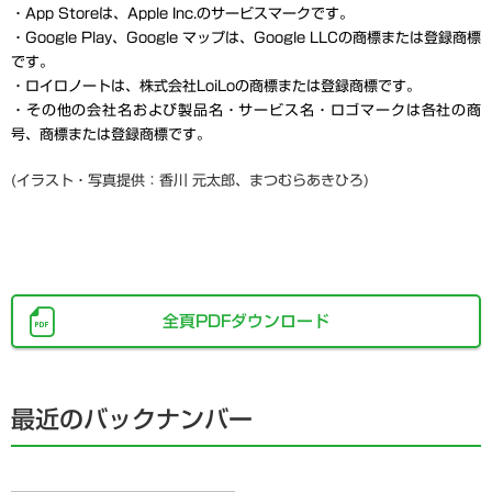
・App Storeは、Apple Inc.のサービスマークです。
・Google Play、Google マップは、Google LLCの商標または登録商標
です。
・ロイロノートは、株式会社LoiLoの商標または登録商標です。
・その他の会社名および製品名・サービス名・ロゴマークは各社の商
号、商標または登録商標です。
(イラスト・写真提供：
香川 元太郎、まつむらあきひろ)
全頁PDFダウンロード
最近のバックナンバー