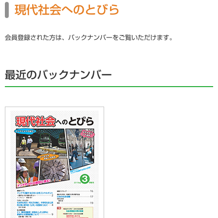
現代社会へのとびら
会員登録された方は、バックナンバーをご覧いただけます。
最近のバックナンバー