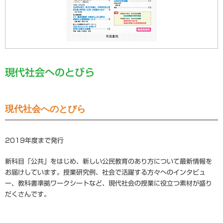
現代社会へのとびら
現代社会へのとびら
2019
年度まで発行
新科目「公共」をはじめ、新しい公民教育のあり方について最新情報を
お届けしています。
授業研究例、社会で活躍する方々へのインタビュ
ー、教科書準拠ワークシートなど、現代社会の授業に役立つ素材が盛り
だくさんです。