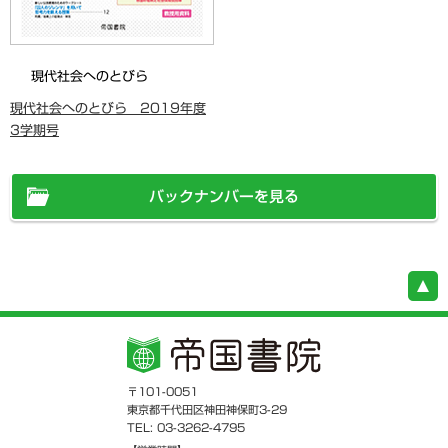
現代社会へのとびら
現代社会へのとびら 2019年度
3学期号
バックナンバーを見る
〒101-0051
東京都千代田区神田神保町3-29
TEL: 03-3262-4795