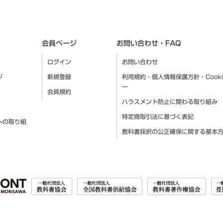
会員ページ
お問い合わせ・FAQ
ログイン
お問い合わせ
ジ
新規登録
利用規約・個人情報保護方針・Cook
ー
会員規約
ハラスメント防止に関わる取り組み
特定商取引法に基づく表記
への取り組
教科書採択の公正確保に関する基本