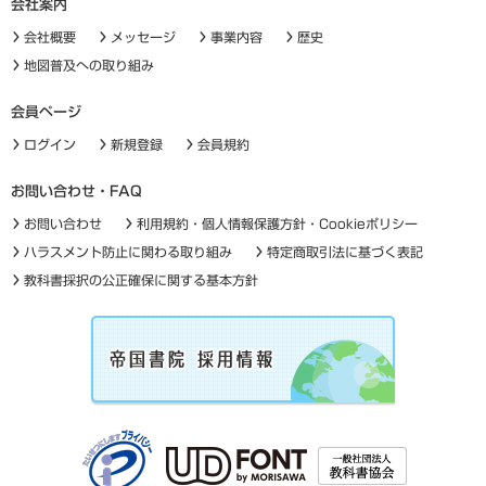
会社案内
会社概要
メッセージ
事業内容
歴史
地図普及への取り組み
会員ページ
ログイン
新規登録
会員規約
お問い合わせ・FAQ
お問い合わせ
利用規約・個人情報保護方針・Cookieポリシー
ハラスメント防止に関わる取り組み
特定商取引法に基づく表記
教科書採択の公正確保に関する基本方針