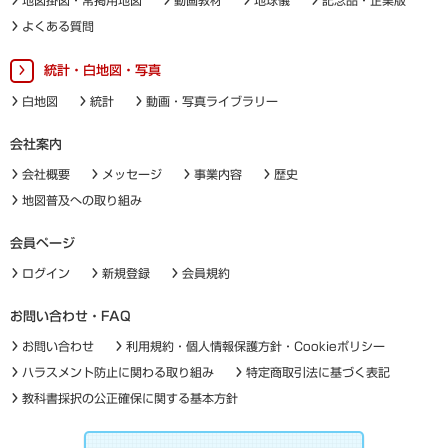
よくある質問
統計・白地図・写真
白地図
統計
動画・写真ライブラリー
会社案内
会社概要
メッセージ
事業内容
歴史
地図普及への取り組み
会員ページ
ログイン
新規登録
会員規約
お問い合わせ・FAQ
お問い合わせ
利用規約・個人情報保護方針・Cookieポリシー
ハラスメント防止に関わる取り組み
特定商取引法に基づく表記
教科書採択の公正確保に関する基本方針