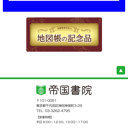
〒101-0051
東京都千代田区神田神保町3-29
TEL: 03-3262-4795
【営業時間】
平日 9:00～12:00, 13:00～17:00