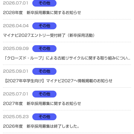
2026.07.01
その他
2028年度 新卒採用募集に関するお知らせ
2026.04.04
その他
マイナビ2027エントリー受付終了（新卒採用活動）
2025.09.09
その他
「クローズド・ループ」による古紙リサイクルに関する取り組みについて
2025.09.01
その他
【2027年卒学生向け】マイナビ2027へ情報掲載のお知らせ
2025.07.01
その他
2027年度 新卒採用募集に関するお知らせ
2025.05.23
その他
2026年度 新卒採用募集は終了しました。