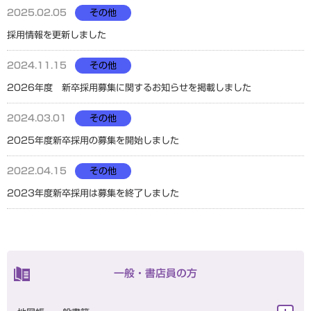
2025.02.05
その他
採用情報を更新しました
2024.11.15
その他
2026年度 新卒採用募集に関するお知らせを掲載しました
2024.03.01
その他
2025年度新卒採用の募集を開始しました
2022.04.15
その他
2023年度新卒採用は募集を終了しました
一般・書店員の方