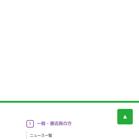
一般・書店員の方
ニュース一覧