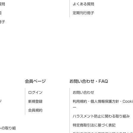
質問
よくある質問
図
定期刊行冊子
冊子
会員ページ
お問い合わせ・FAQ
ログイン
お問い合わせ
ジ
新規登録
利用規約・個人情報保護方針・Cook
ー
会員規約
ハラスメント防止に関わる取り組み
特定商取引法に基づく表記
への取り組