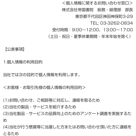
＜個人情報に関するお問い合わせ窓口＞
株式会社帝国書院 総務・経理部 部長
東京都千代田区神田神保町3-29
TEL: 03-3262-0834
受付時間：9:00～12:00、13:00～17:00
（土日・祝日・夏季休業期間・年末年始を除く）
【公表事項】
1.個人情報の利用目的
当社では次の目的で個人情報を利用します。
＜お客様・お取引先様の個人情報の利用目的＞
(1)お問い合わせ、ご相談等に対応し、連絡を取るため
(2)当社の製品・サービスを紹介するため
(3)当社製品・サービスの品質向上のためのアンケート調査を実施するた
め
(4)当社が行う懸賞等に当選した方またはお問い合わせ頂いた方に連絡を
とるため