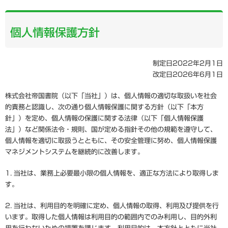
個人情報保護方針
制定日2022年2月1日
改定日2026年6月1日
株式会社帝国書院（以下「当社」）は、個人情報の適切な取扱いを社会
的責務と認識し、次の通り個人情報保護に関する方針（以下「本方
針」）を定め、個人情報の保護に関する法律（以下「個人情報保護
法」）など関係法令・規則、国が定める指針その他の規範を遵守して、
個人情報を適切に取扱うとともに、その安全管理に努め、個人情報保護
マネジメントシステムを継続的に改善します。
1.
当社は、業務上必要最小限の個人情報を、適正な方法により取得しま
す。
2.
当社は、利用目的を明確に定め、個人情報の取得、利用及び提供を行
います。取得した個人情報は利用目的の範囲内でのみ利用し、目的外利