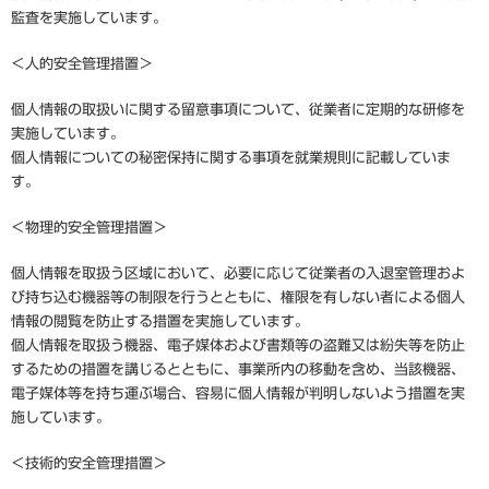
監査を実施しています。
＜人的安全管理措置＞
個人情報の取扱いに関する留意事項について、従業者に定期的な研修を
実施しています。
個人情報についての秘密保持に関する事項を就業規則に記載していま
す。
＜物理的安全管理措置＞
個人情報を取扱う区域において、必要に応じて従業者の入退室管理およ
び持ち込む機器等の制限を行うとともに、権限を有しない者による個人
情報の閲覧を防止する措置を実施しています。
個人情報を取扱う機器、電子媒体および書類等の盗難又は紛失等を防止
するための措置を講じるとともに、事業所内の移動を含め、当該機器、
電子媒体等を持ち運ぶ場合、容易に個人情報が判明しないよう措置を実
施しています。
＜技術的安全管理措置＞